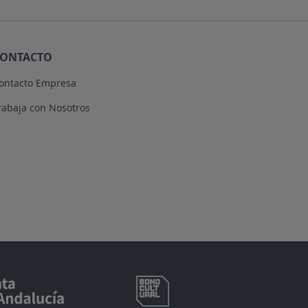
CONTACTO
ontacto Empresa
rabaja con Nosotros