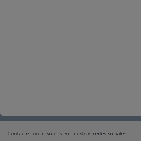
Contacte con nosotros en nuestras redes sociales: