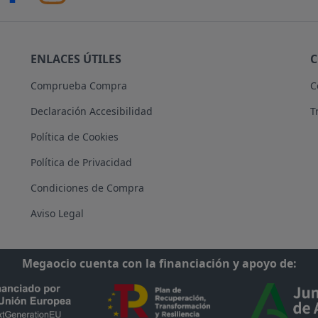
ENLACES ÚTILES
Comprueba Compra
C
Declaración Accesibilidad
T
Política de Cookies
Política de Privacidad
Condiciones de Compra
Aviso Legal
Megaocio cuenta con la financiación y apoyo de: