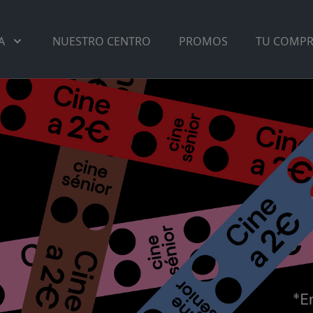
A
NUESTRO CENTRO
PROMOS
TU COMP