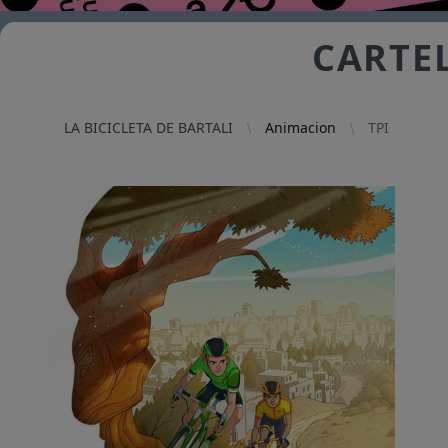
CARTEL
LA BICICLETA DE BARTALI
Animacion
TPI